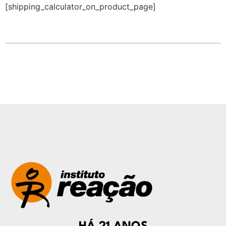
[shipping_calculator_on_product_page]